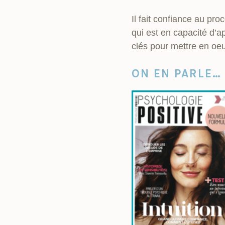
Il fait confiance au pro
qui est en capacité d’a
clés pour mettre en oe
ON EN PARLE…