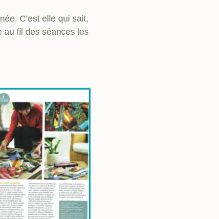
ée. C’est elle qui sait,
 au fil des séances les