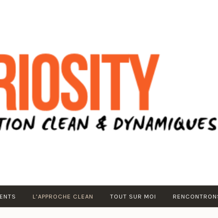
ENTS
L’APPROCHE CLEAN
TOUT SUR MOI
RENCONTRONS