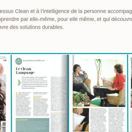
cessus Clean et à l’intelligence de la personne accompagn
pprendre par elle-même, pour elle même, et qui découvre
uvre des solutions durables.