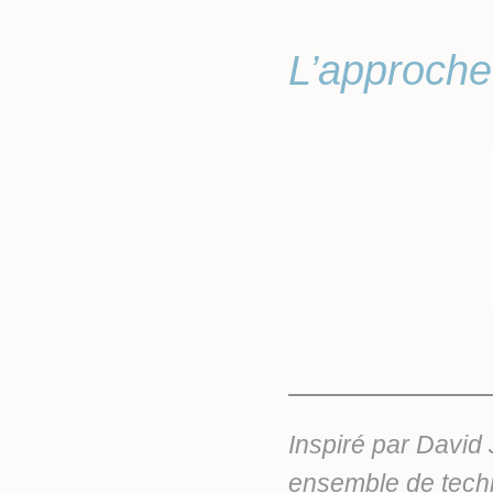
L’approche
Inspiré par David
ensemble de techn