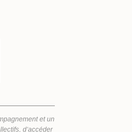
compagnement et un
lectifs, d’accéder