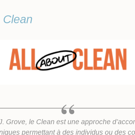
 Clean
 J. Grove, le Clean est une approche d’ac
iques permettant à des individus ou des col